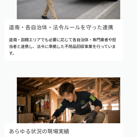
道南・各自治体・法令ルールを守った連携
道南・函館エリアでも必要に応じて各自治体・専門業者や担
当者と連携し、法令に準拠した不用品回収事業を行っていま
す。
あらゆる状況の現場実績