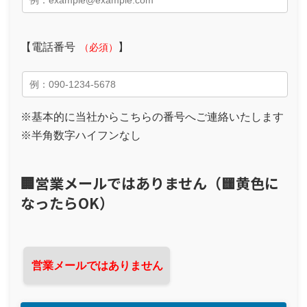
【電話番号
】
（必須）
※基本的に当社からこちらの番号へご連絡いたします
※半角数字ハイフンなし
🏢営業メールではありません（🟨黄色に
なったらOK）
営業メールではありません