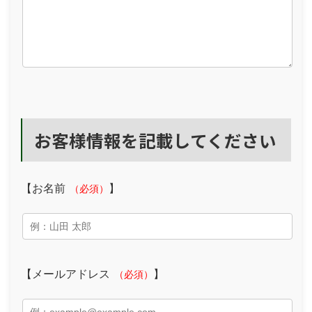
お客様情報を記載してください
【お名前
】
（必須）
【メールアドレス
】
（必須）