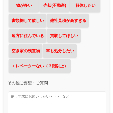
物が多い
売却(不動産)
解体したい
書類探して欲しい
他社見積が高すぎる
遠方に住んでいる
買取してほしい
空き家の残置物
車も処分したい
エレベーターない（３階以上）
その他ご要望・ご質問