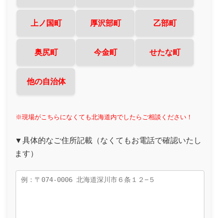
上ノ国町
厚沢部町
乙部町
奥尻町
今金町
せたな町
他の自治体
※現場がこちらになくても北海道内でしたらご相談ください！
▼具体的なご住所記載（なくてもお電話で確認いたし
ます）