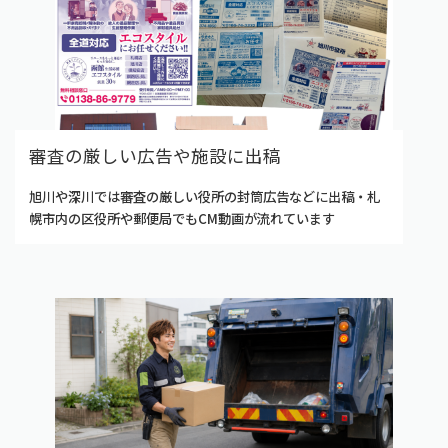
審査の厳しい広告や施設に出稿
旭川や深川では審査の厳しい役所の封筒広告などに出稿・札
幌市内の区役所や郵便局でもCM動画が流れています