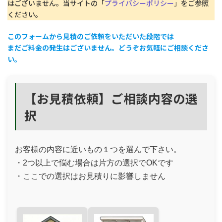
はございません。当サイトの「
プライバシーポリシー
」をご参照
ください。
このフォームから見積のご依頼をいただいた段階では
まだご料金の発生はございません。どうぞお気軽にご相談くださ
い。
【お見積依頼】ご相談内容の選
択
お客様の内容に近いもの１つを選んで下さい。
・2つ以上で悩む場合は片方の選択でOKです
・ここでの選択はお見積りに影響しません