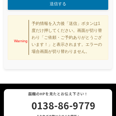
予約情報を入力後「送信」ボタンは1
度だけ押してください。画面が切り替
わり「ご依頼・ご予約ありがとうござ
Warning
います！」と表示されます。エラーの
場合画面が切り替わりません。
函館
のHPを見たとお伝え下さい！
グ
0138-86-9779
ル
ー
プ