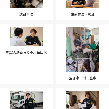
遺品整理
生前整理・終活
施設入退去時の不用品回収
空き家・ゴミ屋敷