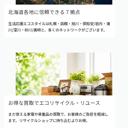
北海道各地に信頼できる７拠点
生活応援エコスタイルは札幌・函館・旭川・倶知安/岩内・滝
川/深川・砂川/美唄と、多くのネットワークがございます。
お得な買取でエコリサイクル・リユース
まだ使える家電や骨董品の買取で、お客様のご負担を軽減し
ます。リサイクルショップに持ち込むよりお得。