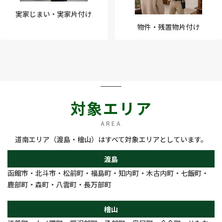
実家じまい・実家片付け
物件・残置物片付け
対象エリア
AREA
道南エリア（渡島・檜山）はすべて対象エリアとしています。
渡島
函館市・北斗市・松前町・福島町・知内町・木古内町・七飯町・
鹿部町・森町・八雲町・長万部町
檜山