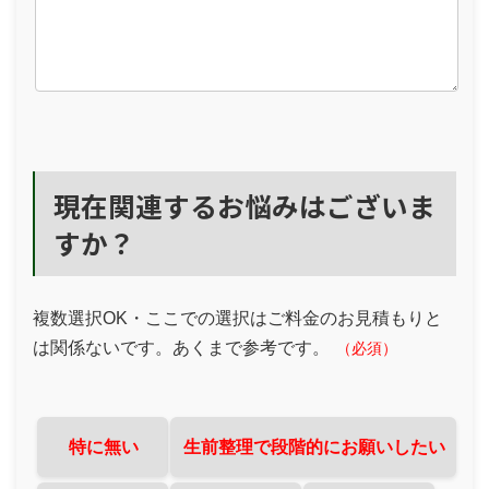
現在関連するお悩みはございま
すか？
複数選択OK・ここでの選択はご料金のお見積もりと
は関係ないです。あくまで参考です。
（必須）
特に無い
生前整理で段階的にお願いしたい